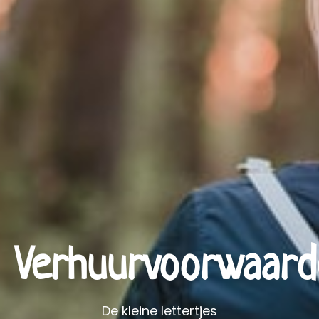
Verhuurvoorwaard
De kleine lettertjes