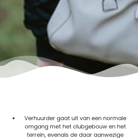
Verhuurder gaat uit van een normale
omgang met het clubgebouw en het
terrein, evenals de daar aanwezige