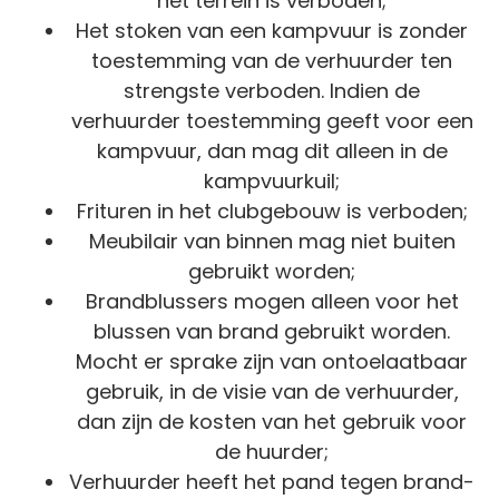
het terrein is verboden;
Het stoken van een kampvuur is zonder
toestemming van de verhuurder ten
strengste verboden. Indien de
verhuurder toestemming geeft voor een
kampvuur, dan mag dit alleen in de
kampvuurkuil;
Frituren in het clubgebouw is verboden;
Meubilair van binnen mag niet buiten
gebruikt worden;
Brandblussers mogen alleen voor het
blussen van brand gebruikt worden.
Mocht er sprake zijn van ontoelaatbaar
gebruik, in de visie van de verhuurder,
dan zijn de kosten van het gebruik voor
de huurder;
Verhuurder heeft het pand tegen brand-