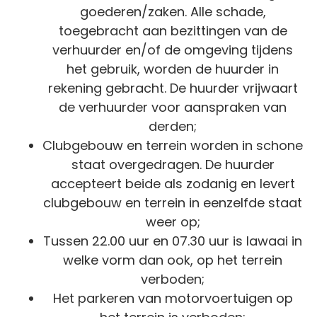
goederen/zaken. Alle schade,
toegebracht aan bezittingen van de
verhuurder en/of de omgeving tijdens
het gebruik, worden de huurder in
rekening gebracht. De huurder vrijwaart
de verhuurder voor aanspraken van
derden;
Clubgebouw en terrein worden in schone
staat overgedragen. De huurder
accepteert beide als zodanig en levert
clubgebouw en terrein in eenzelfde staat
weer op;
Tussen 22.00 uur en 07.30 uur is lawaai in
welke vorm dan ook, op het terrein
verboden;
Het parkeren van motorvoertuigen op