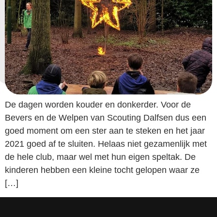
De dagen worden kouder en donkerder. Voor de
Bevers en de Welpen van Scouting Dalfsen dus een
goed moment om een ster aan te steken en het jaar
2021 goed af te sluiten. Helaas niet gezamenlijk met
de hele club, maar wel met hun eigen speltak. De
kinderen hebben een kleine tocht gelopen waar ze
[…]