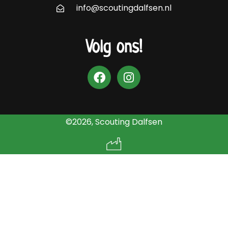
info@scoutingdalfsen.nl
Volg ons!
©2026, Scouting Dalfsen