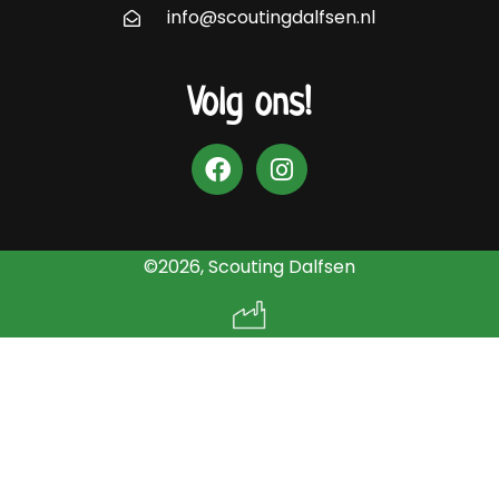
info@scoutingdalfsen.nl
Volg ons!
©2026, Scouting Dalfsen