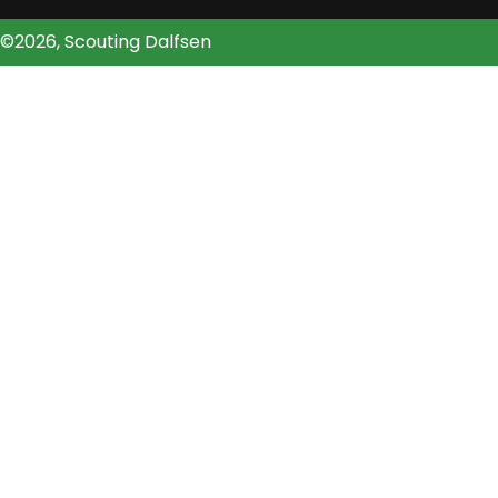
©2026, Scouting Dalfsen